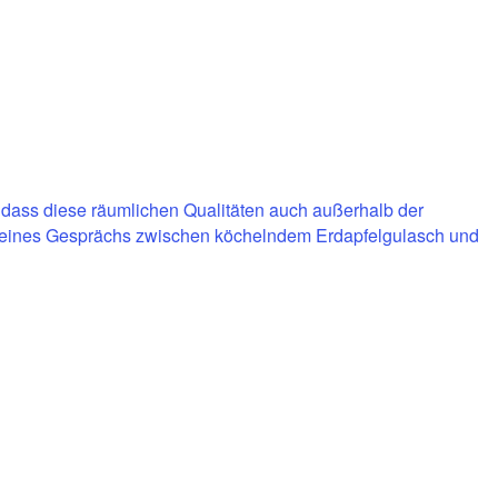
 dass diese räumlichen Qualitäten auch außerhalb der
 eines Gesprächs zwischen köchelndem Erdapfelgulasch und