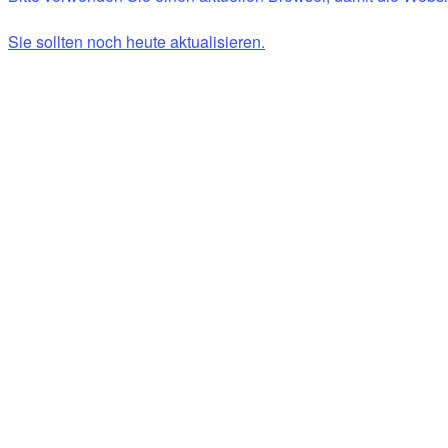
Sie sollten noch heute aktualisieren.